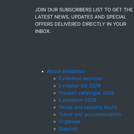
JOIN OUR SUBSCRIBERS LIST TO GET THE
LATEST NEWS, UPDATES AND SPECIAL
OFFERS DELIVERED DIRECTLY IN YOUR
INBOX.
About exhibition
Exhibition sections
Exhibitor list 2026
Product catalogue 2026
Exposition 2026
Venue and opening hours
Travel and accommodation
Organiser
Support