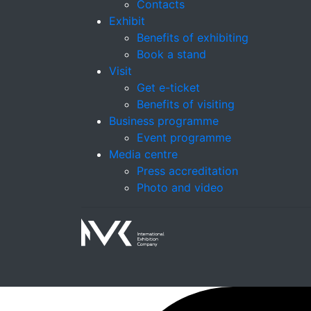
Contacts
Exhibit
Benefits of exhibiting
Book a stand
Visit
Get e-ticket
Benefits of visiting
Business programme
Event programme
Media centre
Press accreditation
Photo and video