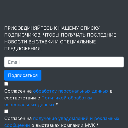
ПРИСОЕДИНЯЙТЕСЬ К НАШЕМУ СПИСКУ
ПОДПИСЧИКОВ, ЧТОБЫ ПОЛУЧАТЬ ПОСЛЕДНИЕ
НОВОСТИ ВЫСТАВКИ И СПЕЦИАЛЬНЫЕ
ПРЕДЛОЖЕНИЯ.
Подписаться
Согласен на
обработку персональных данных
в
соответствии с
Политикой обработки
персональных данных
*
Согласен на
получение уведомлений и рекламных
сообщений
о выставках компании MVK *