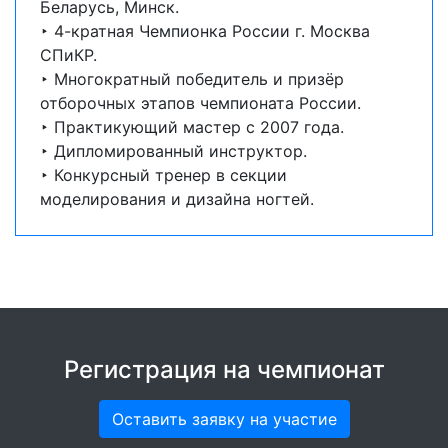
Беларусь, Минск.
‣ 4-кратная Чемпионка России г. Москва
СПиКР.
‣ Многократный победитель и призёр
отборочных этапов чемпионата России.
‣ Практикующий мастер с 2007 года.
‣ Дипломированный инструктор.
‣ Конкурсный тренер в секции
моделирования и дизайна ногтей.
Регистрация на чемпионат
Оставить заявку на участие