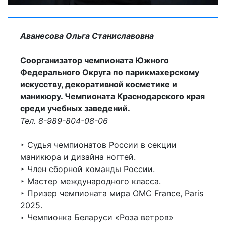
Аванесова Ольга Станиславовна
Соорганизатор чемпионата Южного
Федерального Округа по парикмахерскому
искусству, декоративной косметике и
маникюру. Чемпионата Краснодарского края
среди учебных заведений.
Тел. 8-989-804-08-06
‣ Судья чемпионатов России в секции
маникюра и дизайна ногтей.
‣ Член сборной команды России.
‣ Мастер международного класса.
‣ Призер чемпионата мира ОМС France, Paris
2025.
‣ Чемпионка Беларуси «Роза ветров»