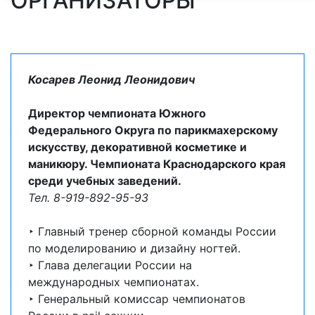
ОРГАНИЗАТОРЫ
Косарев Леонид Леонидович
Директор чемпионата Южного
Федерального Округа по парикмахерскому
искусству, декоративной косметике и
маникюру. Чемпионата Краснодарского края
среди учебных заведений.
Тел. 8-919-892-95-93
‣ Главный тренер сборной команды России
по моделированию и дизайну ногтей.
‣ Глава делегации России на
международных чемпионатах.
‣ Генеральный комиссар чемпионатов