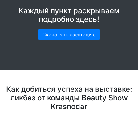
Каждый пункт раскрываем
подробно здесь!
Скачать презентацию
Как добиться успеха на выставке:
ликбез от команды Beauty Show
Krasnodar