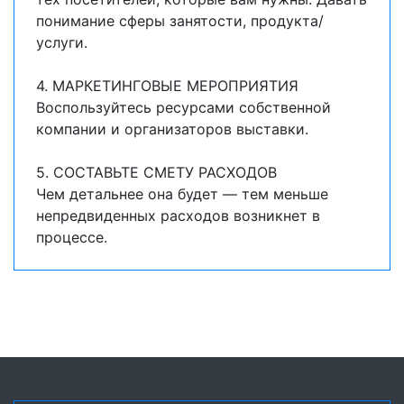
понимание сферы занятости, продукта/
услуги.
4. МАРКЕТИНГОВЫЕ МЕРОПРИЯТИЯ
Воспользуйтесь ресурсами собственной
компании и организаторов выставки.
5. СОСТАВЬТЕ СМЕТУ РАСХОДОВ
Чем детальнее она будет — тем меньше
непредвиденных расходов возникнет в
процессе.