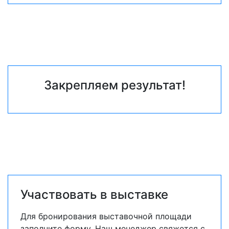
Закрепляем результат!
Участвовать в выставке
Для бронирования выставочной площади
заполните форму. Наш менеджер свяжется с