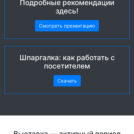
Подробные рекомендации
здесь!
Смотреть презентацию
Шпаргалка: как работать с
посетителем
Скачать
Выставка — активный период