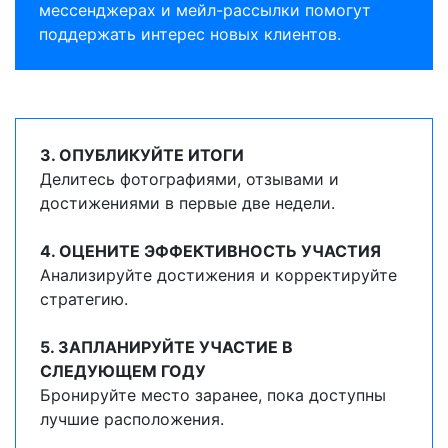
мессенджерах и мейл-рассылки помогут
поддержать интерес новых клиентов.
3. ОПУБЛИКУЙТЕ ИТОГИ
Делитесь фотографиями, отзывами и
достижениями в первые две недели.
4. ОЦЕНИТЕ ЭФФЕКТИВНОСТЬ УЧАСТИЯ
Анализируйте достижения и корректируйте
стратегию.
5. ЗАПЛАНИРУЙТЕ УЧАСТИЕ В
СЛЕДУЮЩЕМ ГОДУ
Бронируйте место заранее, пока доступны
лучшие расположения.