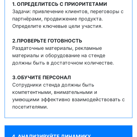
1. ОПРЕДЕЛИТЕСЬ С ПРИОРИТЕТАМИ
Задачи: привлечение клиентов, переговоры с
партнёрами, продвижение продукта.
Определите ключевые цели участия.
2.ПРОВЕРЬТЕ ГОТОВНОСТЬ
Раздаточные материалы, рекламные
материалы и оборудование на стенде
должны быть в достаточном количестве.
3.ОБУЧИТЕ ПЕРСОНАЛ
Сотрудники стенда должны быть
компетентными, внимательными и
умеющими эффективно взаимодействовать с
посетителями.
4. АНАЛИЗИРУЙТЕ ДИНАМИКУ