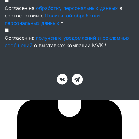
Согласен на
обработку персональных данных
в
соответствии с
Политикой обработки
персональных данных
*
Согласен на
получение уведомлений и рекламных
сообщений
о выставках компании MVK *