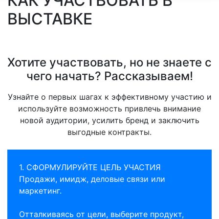
КАК УЧАСТВОВАТЬ В
ВЫСТАВКЕ
Хотите участвовать, но не знаете с
чего начать? Рассказываем!
Узнайте о первых шагах к эффективному участию и
используйте возможность привлечь внимание
новой аудитории, усилить бренд и заключить
выгодные контракты.
1. СФОРМУЛИРУЙТЕ ЦЕЛЬ УЧАСТИЯ
Продажи, имидж, деловые связи или
маркетинг.
Отталкиваясь от цели, выберите продукт,