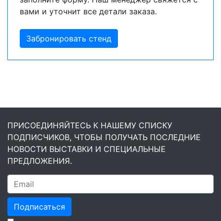
вами и уточнит все детали заказа.
Забронировать стенд
ПРИСОЕДИНЯЙТЕСЬ К НАШЕМУ СПИСКУ
ПОДПИСЧИКОВ, ЧТОБЫ ПОЛУЧАТЬ ПОСЛЕДНИЕ
НОВОСТИ ВЫСТАВКИ И СПЕЦИАЛЬНЫЕ
ПРЕДЛОЖЕНИЯ.
Подписаться