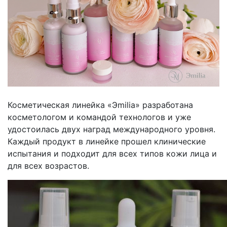
Косметическая линейка «Эmilia» разработана
косметологом и командой технологов и уже
удостоилась двух наград международного уровня.
Каждый продукт в линейке прошел клинические
испытания и подходит для всех типов кожи лица и
для всех возрастов.