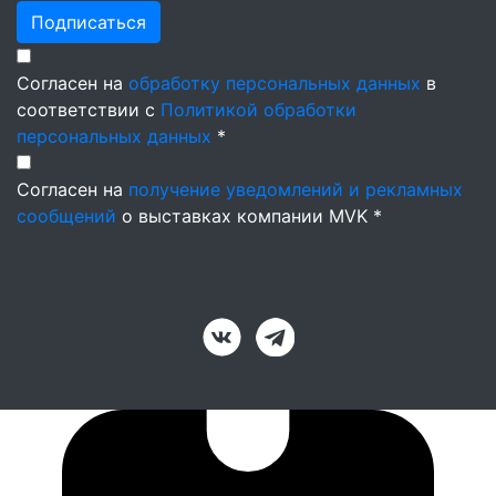
Подписаться
Согласен на
обработку персональных данных
в
соответствии с
Политикой обработки
персональных данных
*
Согласен на
получение уведомлений и рекламных
сообщений
о выставках компании MVK *