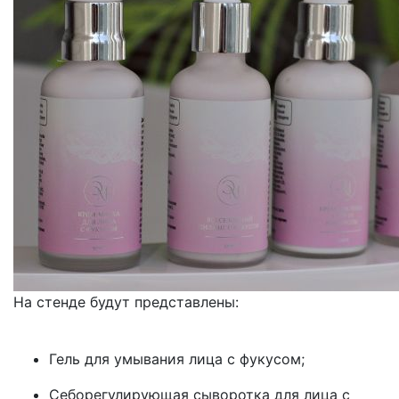
На стенде будут представлены:
Гель для умывания лица с фукусом;
Себорегулирующая сыворотка для лица с