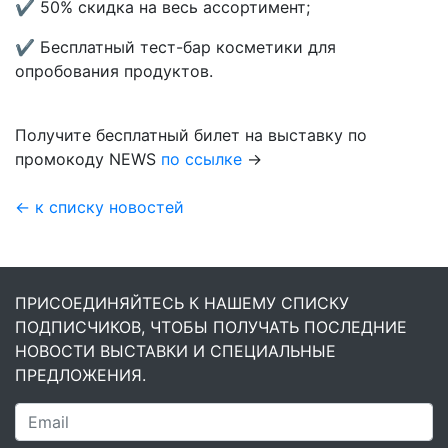
✔ 50% скидка на весь ассортимент;
✔ Бесплатный тест-бар косметики для
опробования продуктов.
Получите бесплатный билет на выставку по
промокоду NEWS
по ссылке
→
← к списку новостей
ПРИСОЕДИНЯЙТЕСЬ К НАШЕМУ СПИСКУ
ПОДПИСЧИКОВ, ЧТОБЫ ПОЛУЧАТЬ ПОСЛЕДНИЕ
НОВОСТИ ВЫСТАВКИ И СПЕЦИАЛЬНЫЕ
ПРЕДЛОЖЕНИЯ.