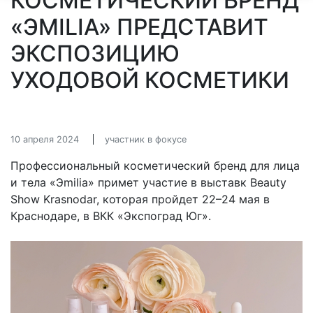
КОСМЕТИЧЕСКИЙ БРЕНД
«ЭMILIA» ПРЕДСТАВИТ
ЭКСПОЗИЦИЮ
УХОДОВОЙ КОСМЕТИКИ
10 апреля 2024
участник в фокусе
Профессиональный косметический бренд для лица
и тела «Эmilia» примет участие в выставк Beauty
Show Krasnodar, которая пройдет 22–24 мая в
Краснодаре, в ВКК «Экспоград Юг».