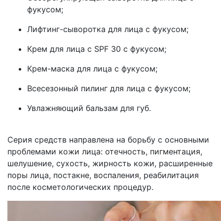
фукусом;
Лифтинг-сыворотка для лица с фукусом;
Крем для лица с SPF 30 с фукусом;
Крем-маска для лица с фукусом;
Всесезонный пилинг для лица с фукусом;
Увлажняющий бальзам для губ.
Серия средств направлена на борьбу с основными
проблемами кожи лица: отечность, пигментация,
шелушение, сухость, жирность кожи, расширенные
поры лица, постакне, воспаления, реабилитация
после косметологических процедур.