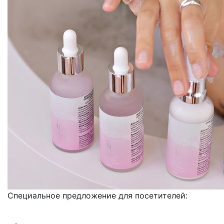
Специальное предложение для посетителей: