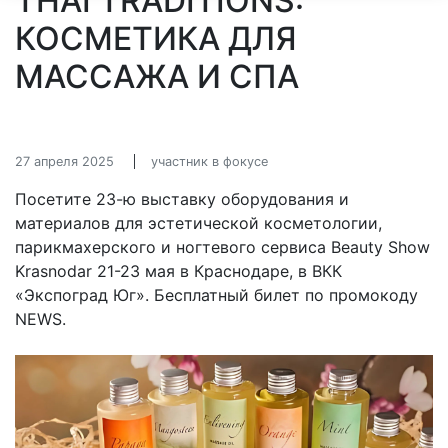
THAI TRADITIONS:
КОСМЕТИКА ДЛЯ
МАССАЖА И СПА
27 апреля 2025
участник в фокусе
Посетите 23-ю выставку оборудования и
материалов для эстетической косметологии,
парикмахерского и ногтевого сервиса Beauty Show
Krasnodar 21-23 мая в Краснодаре, в ВКК
«Экспоград Юг». Бесплатный билет по промокоду
NEWS.