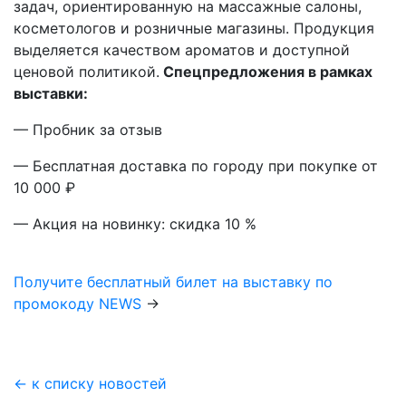
задач, ориентированную на массажные салоны,
косметологов и розничные магазины. Продукция
выделяется качеством ароматов и доступной
ценовой политикой.
Спецпредложения в рамках
выставки:
— Пробник за отзыв
— Бесплатная доставка по городу при покупке от
10 000 ₽
— Акция на новинку: скидка 10 %
Получите бесплатный билет на выставку по
промокоду NEWS
→
← к списку новостей