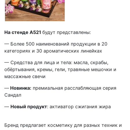
На стенде А521
будут представлены:
— Более 500 наименований продукции в 20
категориях и 30 ароматических линейках
— Средства для лица и тела: масла, скрабы,
обёртывания, кремы, гели, травяные мешочки и
массажные свечи
—
Новинка:
премиальная расслабляющая серия
Сандал
—
Новый продукт
: активатор сжигания жира
Бренд предлагает косметику для разных техник и