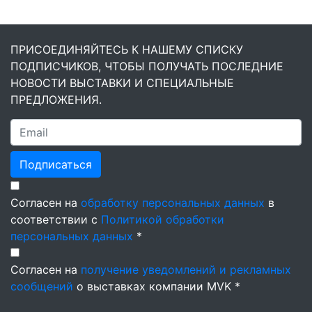
ПРИСОЕДИНЯЙТЕСЬ К НАШЕМУ СПИСКУ
ПОДПИСЧИКОВ, ЧТОБЫ ПОЛУЧАТЬ ПОСЛЕДНИЕ
НОВОСТИ ВЫСТАВКИ И СПЕЦИАЛЬНЫЕ
ПРЕДЛОЖЕНИЯ.
Подписаться
Согласен на
обработку персональных данных
в
соответствии с
Политикой обработки
персональных данных
*
Согласен на
получение уведомлений и рекламных
сообщений
о выставках компании MVK *