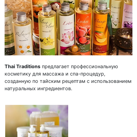
Thai Traditions
предлагает профессиональную
косметику для массажа и спа-процедур,
созданную по тайским рецептам с использованием
натуральных ингредиентов.