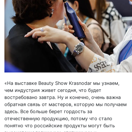
«На выставке Beauty Show Krasnodar мы узнаем,
чем индустрия живет сегодня, что будет
востребовано завтра. Ну и конечно, очень важна
обратная связь от мастеров, которую мы получаем
здесь. Все больше берет гордость за
отечественную продукцию, потому что стало
понятно что российские продукты могут быть