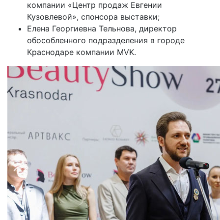
компании «Центр продаж Евгении
Кузовлевой», спонсора выставки;
Елена Георгиевна Тельнова, директор
обособленного подразделения в городе
Краснодаре компании MVK.