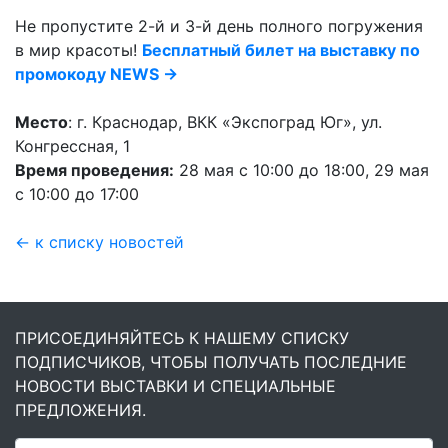
Не пропустите 2-й и 3-й день полного погружения
в мир красоты!
Бесплатный билет на выставку по
промокоду NEWS →
Место
: г. Краснодар, ВКК «Экспоград Юг», ул.
Конгрессная, 1
Время проведения:
28 мая с 10:00 до 18:00, 29 мая
с 10:00 до 17:00
← к списку новостей
ПРИСОЕДИНЯЙТЕСЬ К НАШЕМУ СПИСКУ
ПОДПИСЧИКОВ, ЧТОБЫ ПОЛУЧАТЬ ПОСЛЕДНИЕ
НОВОСТИ ВЫСТАВКИ И СПЕЦИАЛЬНЫЕ
ПРЕДЛОЖЕНИЯ.