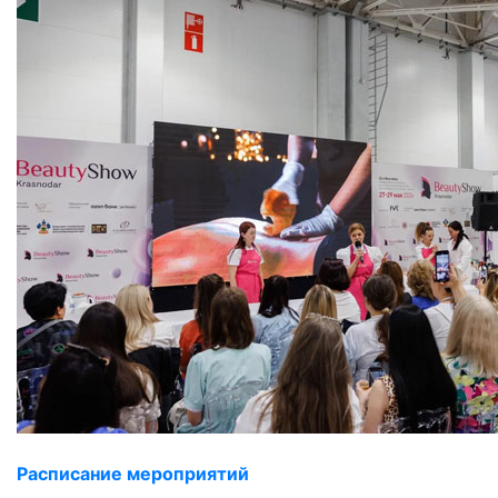
Расписание мероприятий