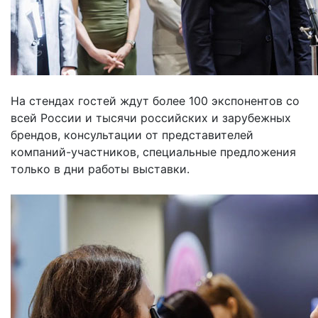
На стендах гостей ждут более 100 экспонентов со
всей России и тысячи российских и зарубежных
брендов, консультации от представителей
компаний-участников, специальные предложения
только в дни работы выставки.