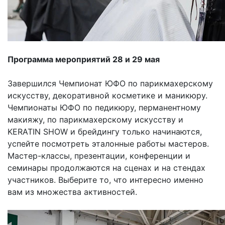
Программа мероприятий 28 и 29 мая
Завершился Чемпионат ЮФО по парикмахерскому
искусству, декоративной косметике и маникюру.
Чемпионаты ЮФО по педикюру, перманентному
макияжу, по парикмахерскому искусству и
KERATIN SHOW и брейдингу только начинаются,
успейте посмотреть эталонные работы мастеров.
Мастер-классы, презентации, конференции и
семинары продолжаются на сценах и на стендах
участников. Выберите то, что интересно именно
вам из множества активностей.