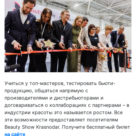
Учиться у топ-мастеров, тестировать бьюти-
продукцию, общаться напрямую с
производителями и дистрибьюторами и
договариваться о коллаборациях с партнерами – в
индустрии красоты это называется ростом. Все
эти возможности предоставляет посетителям
Beauty Show Krasnodar. Получите бесплатный билет
на сайте