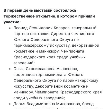
В первый день выставки состоялось
торжественное открытие, в котором приняли
участие:
Леонид Леонидович Косарев, генеральный
партнер выставки, Директор чемпионата
Южного Федерального Округа по
парикмахерскому искусству, декоративной
косметике и маникюру. Чемпионата
Краснодарского края среди учебных
заведений;
Ольга Станиславовна Аванесова,
соорганизатор чемпионата Южного
Федерального Округа по парикмахерскому
искусству, декоративной косметике и
маникюру. Чемпионата Краснодарского края
среди учебных заведений;
Дарья Владимировна Милованова, бренд-