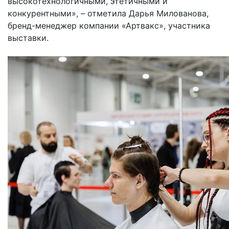
высокотехнологичными, этетичными и
конкурентными», – отметила Дарья Милованова,
бренд-менеджер компании «Артвакс», участника
выставки.