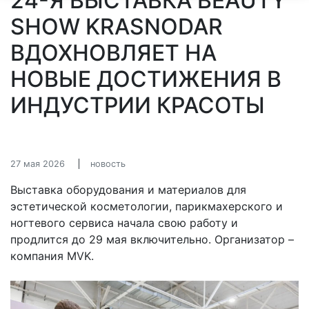
24-Я ВЫСТАВКА BEAUTY
SHOW KRASNODAR
ВДОХНОВЛЯЕТ НА
НОВЫЕ ДОСТИЖЕНИЯ В
ИНДУСТРИИ КРАСОТЫ
27 мая 2026
новость
Выставка оборудования и материалов для
эстетической косметологии, парикмахерского и
ногтевого сервиса начала свою работу и
продлится до 29 мая включительно. Организатор –
компания MVK.