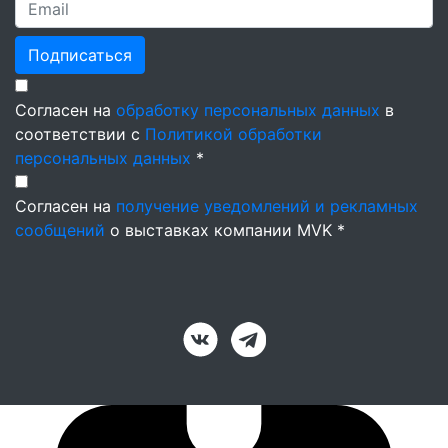
Подписаться
Согласен на
обработку персональных данных
в
соответствии с
Политикой обработки
персональных данных
*
Согласен на
получение уведомлений и рекламных
сообщений
о выставках компании MVK *